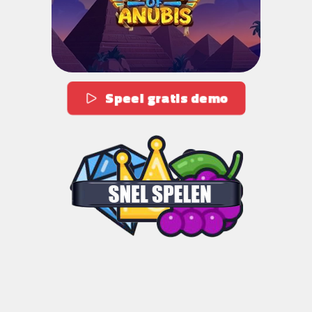
Speel gratis demo