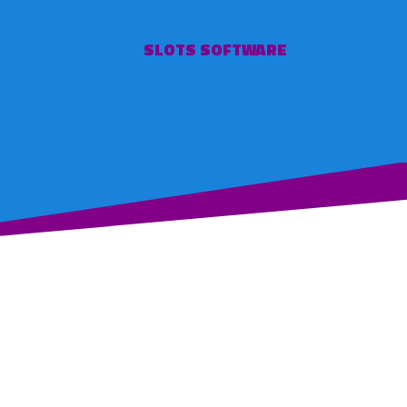
SLOTS SOFTWARE