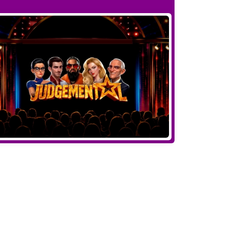
VOLGENDE
Tomb Lords