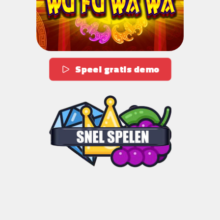
Speel gratis demo