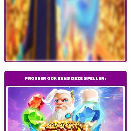
PROBEER OOK EENS DEZE SPELLEN: