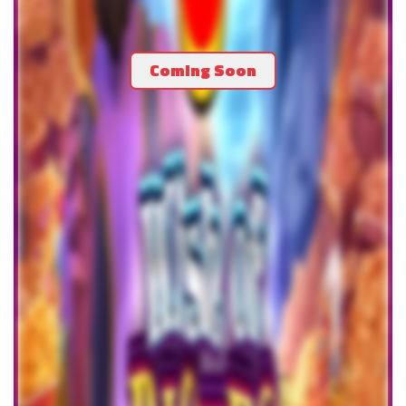
Coming Soon