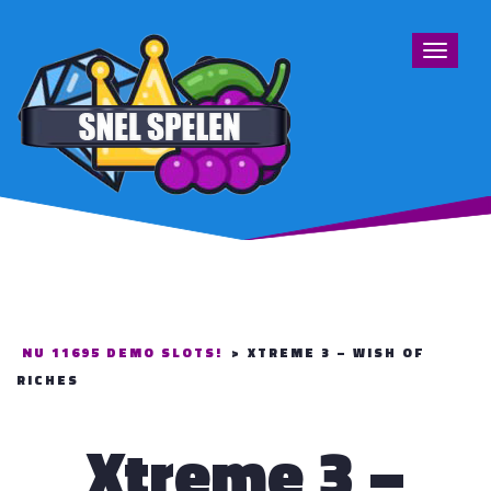
Toggle
navigat
NU 11695 DEMO SLOTS!
>
XTREME 3 – WISH OF
RICHES
Xtreme 3 –