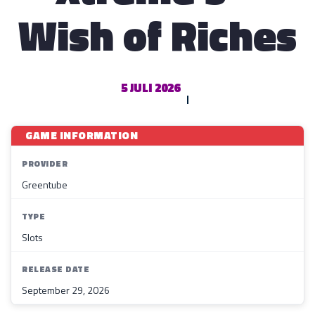
Wish of Riches
5 JULI 2026
GAME INFORMATION
PROVIDER
Greentube
TYPE
Slots
RELEASE DATE
September 29, 2026