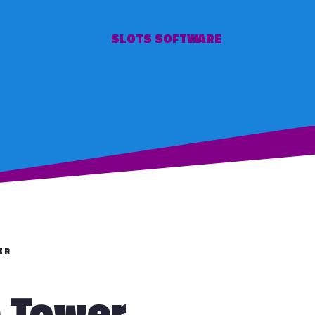
SLOTS SOFTWARE
ER
e Tower