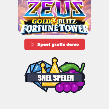
Speel gratis demo