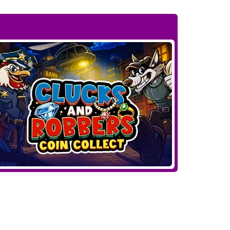
VOLGENDE