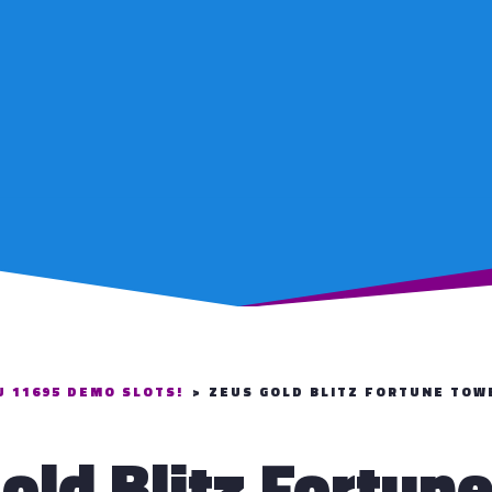
U 11695 DEMO SLOTS!
>
ZEUS GOLD BLITZ FORTUNE TOW
old Blitz Fortun