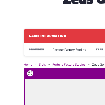
GAME INFORMATION
Fortune Factory Studios
PROVIDER
TYPE
Home
»
Slots
»
Fortune Factory Studios
»
Zeus Gol