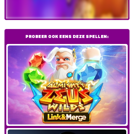
PROBEER OOK EENS DEZE SPELLEN: