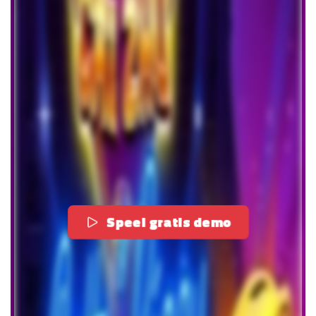
Speel gratis demo