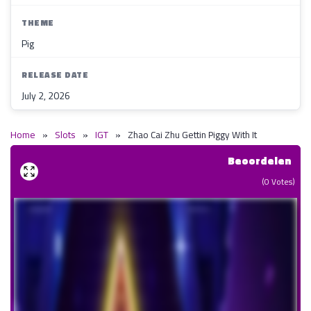
THEME
Pig
RELEASE DATE
July 2, 2026
Home
»
Slots
»
IGT
»
Zhao Cai Zhu Gettin Piggy With It
Beoordelen
(
0
Votes)