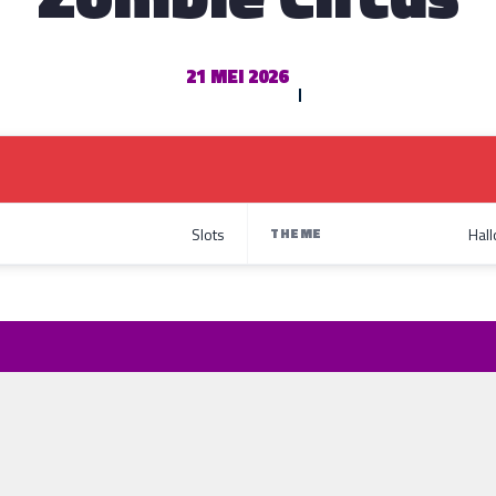
21 MEI 2026
Slots
Hal
THEME