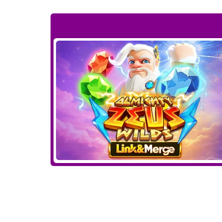
VORIGE