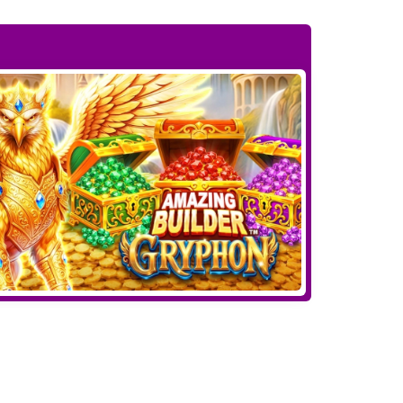
VOLGENDE