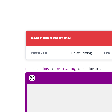
GAME INFORMATION
Relax Gaming
PROVIDER
TYPE
Home
»
Slots
»
Relax Gaming
»
Zombie Circus