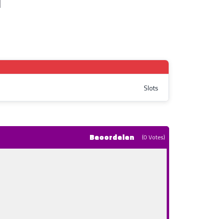
Slots
Beoordelen
(
0
Votes)