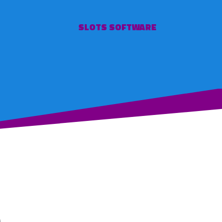
SLOTS SOFTWARE
n