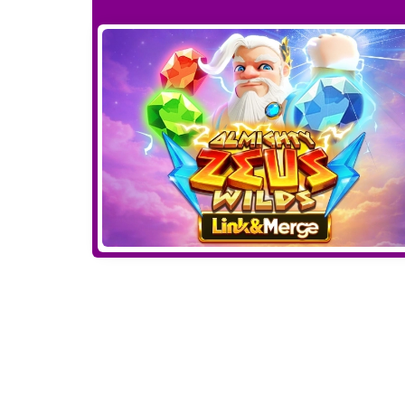
VORIGE
Evil Eyes