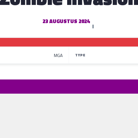
23 AUGUSTUS 2024
MGA
TYPE