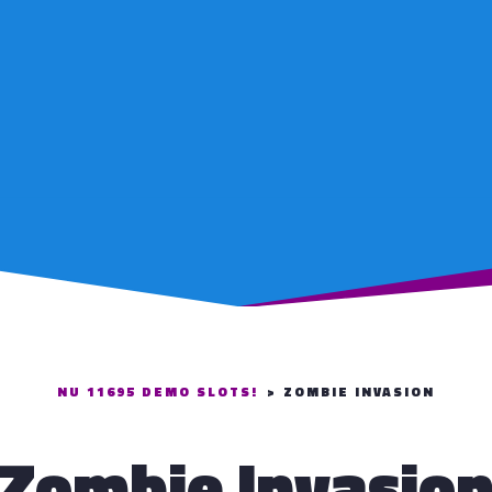
NU 11695 DEMO SLOTS!
>
ZOMBIE INVASION
Zombie Invasio