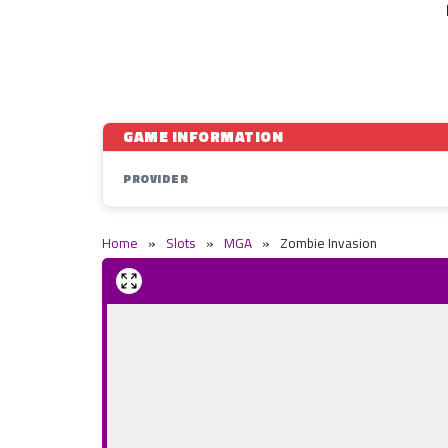
GAME INFORMATION
PROVIDER
Home
»
Slots
»
MGA
»
Zombie Invasion