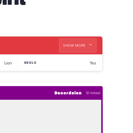
SHOW MORE
Lion
Yes
REELS
Beoordelen
(
0
Votes)