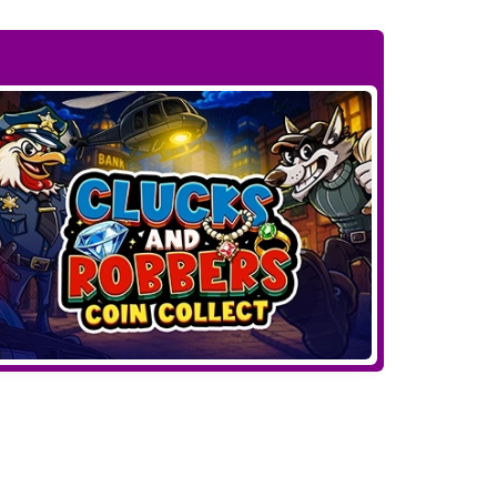
VOLGENDE