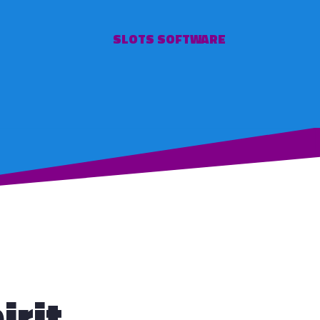
SLOTS SOFTWARE
irit