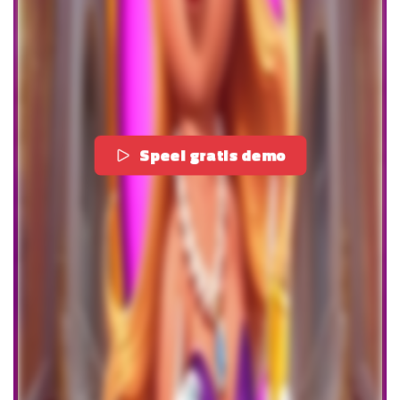
Speel gratis demo