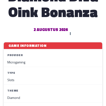
Oink Bonanza
2 AUGUSTUS 2026
GAME INFORMATION
PROVIDER
Microgaming
TYPE
Slots
THEME
Diamond