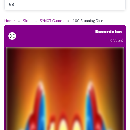
GB
Home
»
Slots
»
SYNOT Games
»
100 Stunning Dice
Beoordelen
(
0
Votes)