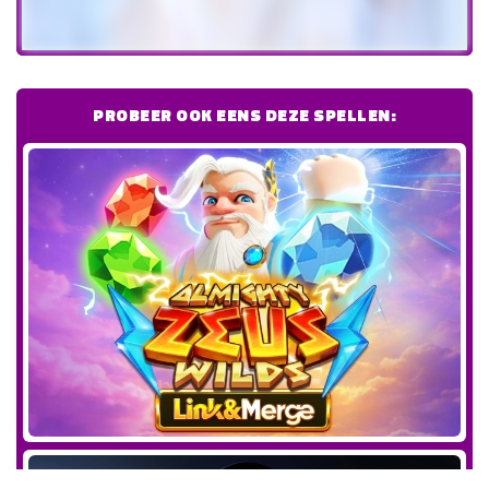
PROBEER OOK EENS DEZE SPELLEN: