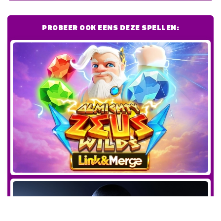
PROBEER OOK EENS DEZE SPELLEN: