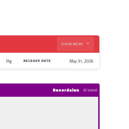
SHOW MORE
Pig
May 31, 2026
RELEASE DATE
Beoordelen
(
0
Votes)