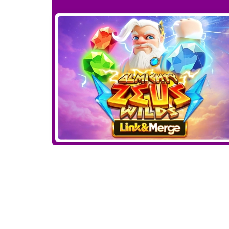
VORIGE
Gold Fin Frenzy Xtra Cash