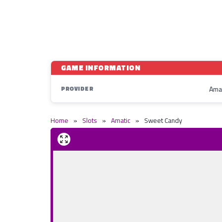
GAME INFORMATION
Ama
PROVIDER
Home
»
Slots
»
Amatic
»
Sweet Candy