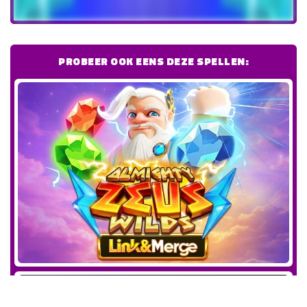
PROBEER OOK EENS DEZE SPELLEN: