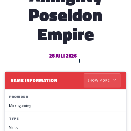
Poseidon
Empire
28 JULI 2026
GAME INFORMATION
SHOW MORE
PROVIDER
Microgaming
TYPE
Slots