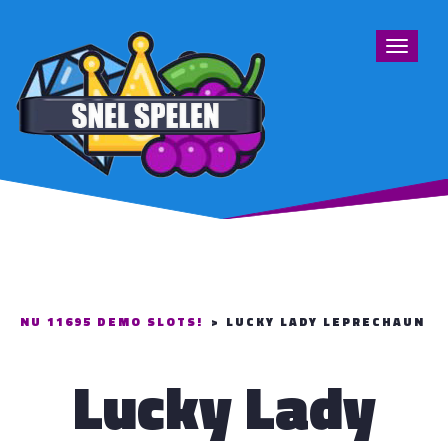
Toggle
navigat
NU 11695 DEMO SLOTS!
>
LUCKY LADY LEPRECHAUN
Lucky Lady