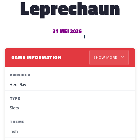
Leprechaun
21 MEI 2026
GAME INFORMATION
SHOW MORE
PROVIDER
ReelPlay
TYPE
Slots
THEME
Irish