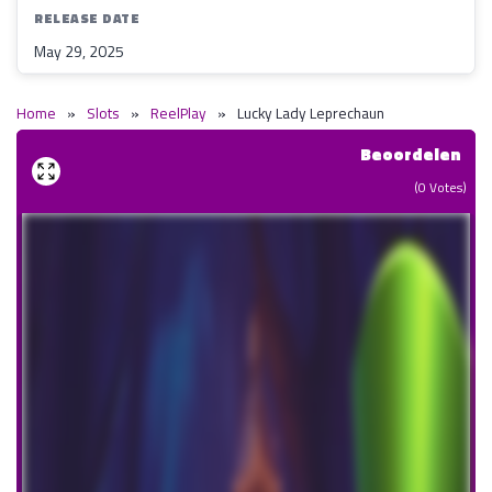
RELEASE DATE
May 29, 2025
Home
»
Slots
»
ReelPlay
»
Lucky Lady Leprechaun
Beoordelen
(
0
Votes)