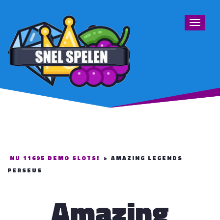
Toggle
navigat
NU 11695 DEMO SLOTS!
>
AMAZING LEGENDS
PERSEUS
Amazing