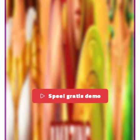
Speel gratis demo