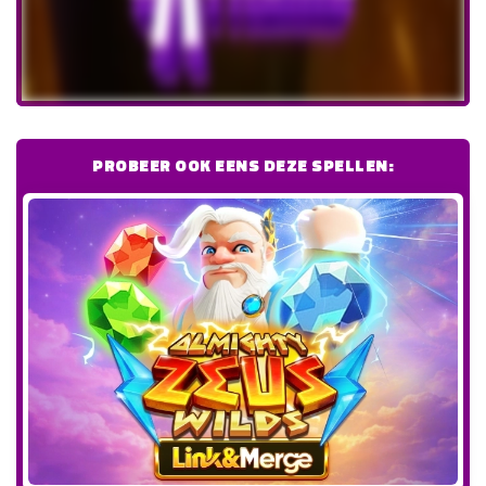
PROBEER OOK EENS DEZE SPELLEN: