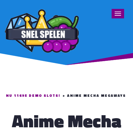
Toggle
navigat
NU 11695 DEMO SLOTS!
>
ANIME MECHA MEGAWAYS
Anime Mecha