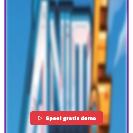
Speel gratis demo