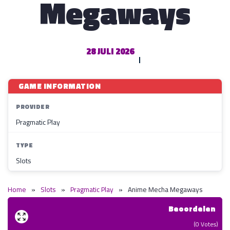
Megaways
28 JULI 2026
GAME INFORMATION
PROVIDER
Pragmatic Play
TYPE
Slots
Home
»
Slots
»
Pragmatic Play
»
Anime Mecha Megaways
Beoordelen
(
0
Votes)