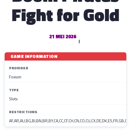
Fight for Gold
21 MEI 2026
GAME INFORMATION
PROVIDER
Foxium
TYPE
Slots
RESTRICTIONS
AF,AR,AU,BG,BI,BN,BR,BY,CA,CC,CF,CH,CN,CO,CU,CX,DE,DK,ES,FR,GB,GF,G