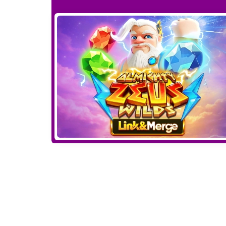
VORIGE
Baking Bonanza