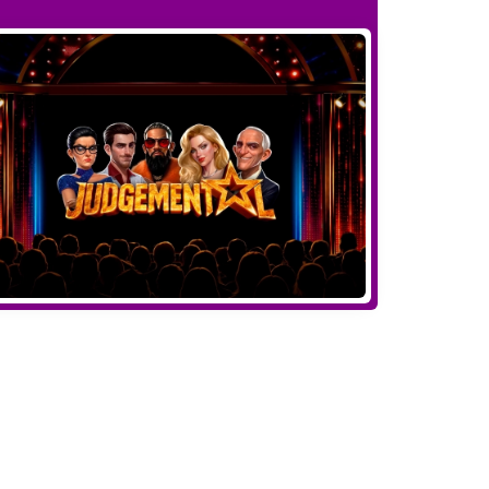
VOLGENDE
Banana Odyssey