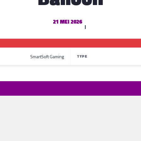
21 MEI 2026
SmartSoft Gaming
TYPE