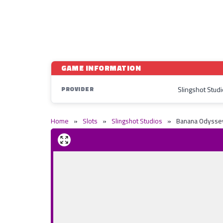
GAME INFORMATION
Slingshot Stud
PROVIDER
Home
»
Slots
»
Slingshot Studios
»
Banana Odysse