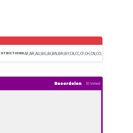
AF,AR,AU,BG,BI,BN,BR,BY,CA,CC,CF,CH,CN,CO,CU,CX,DE,DK,ES,FR
ESTRICTIONS
Beoordelen
(
0
Votes)