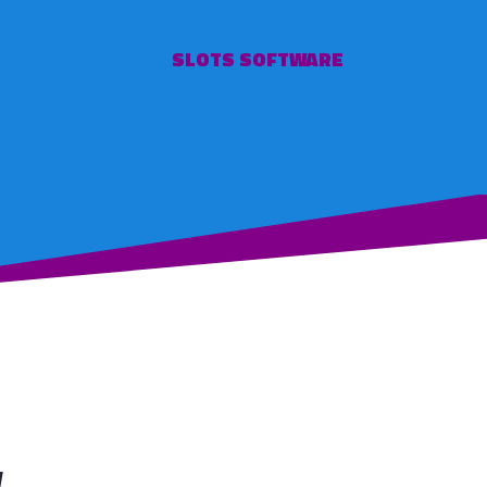
SLOTS SOFTWARE
y