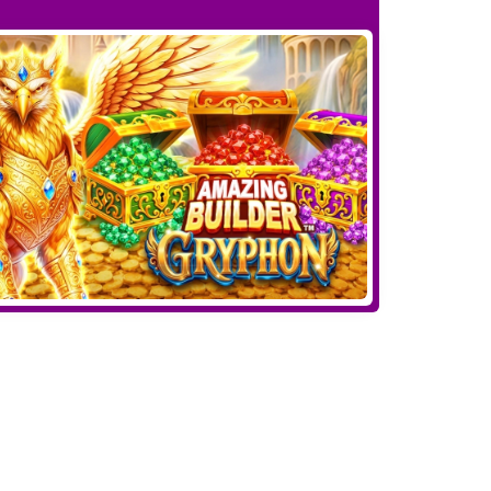
VOLGENDE
Flight Mode