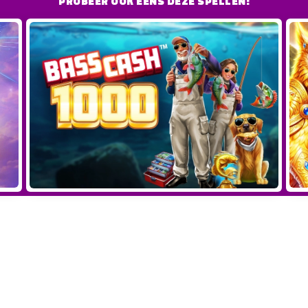
PROBEER OOK EENS DEZE SPELLEN: