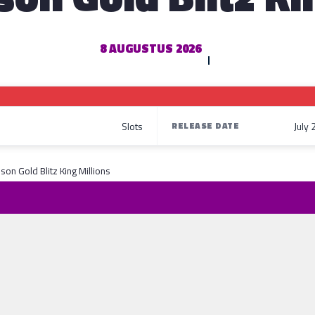
8 AUGUSTUS 2026
Slots
July 
RELEASE DATE
ison Gold Blitz King Millions