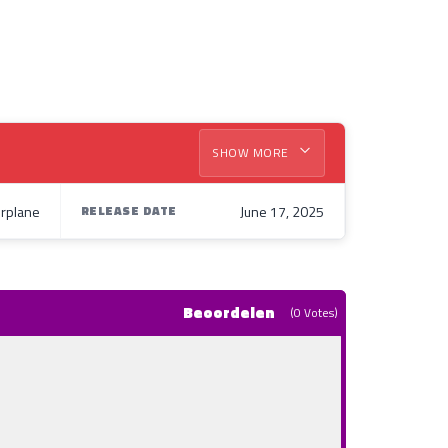
SHOW MORE
irplane
June 17, 2025
RELEASE DATE
Beoordelen
(
0
Votes)