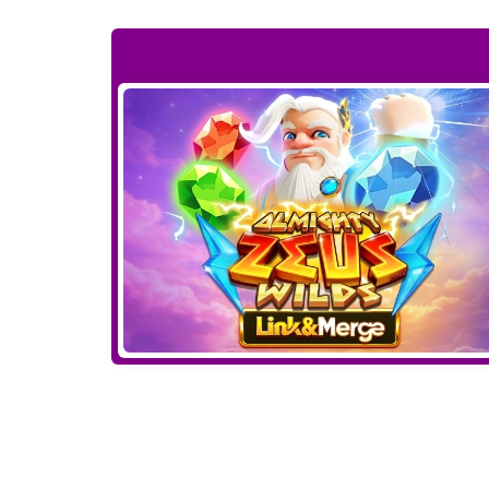
VORIGE