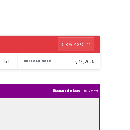
SHOW MORE
Gold
July 14, 2026
RELEASE DATE
Beoordelen
(
0
Votes)