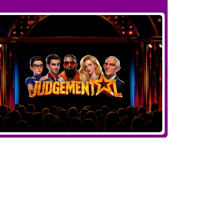
VOLGENDE
 Pot Odyssey Hold and Win