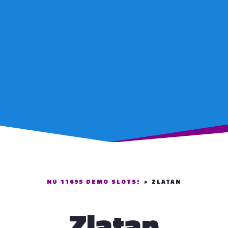
NU 11695 DEMO SLOTS!
>
ZLATAN
Zlatan