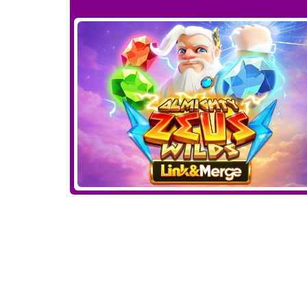
VORIGE
Bonus Bullets