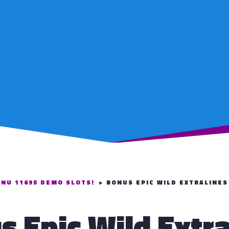
NU 11695 DEMO SLOTS!
>
BONUS EPIC WILD EXTRALINES
s Epic Wild Extra