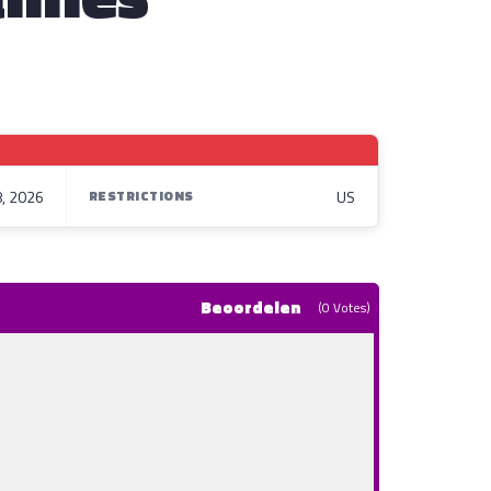
8, 2026
US
RESTRICTIONS
Beoordelen
(
0
Votes)