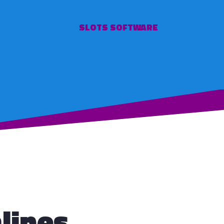
SLOTS SOFTWARE
lines