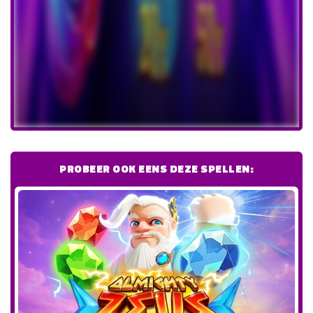
PROBEER OOK EENS DEZE SPELLEN: