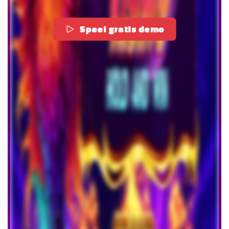
Speel gratis demo