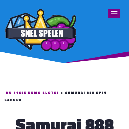
Toggle
navigat
NU 11695 DEMO SLOTS!
>
SAMURAI 888 SPIN
SAKURA
Samurai 888