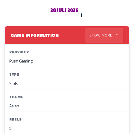
28 JULI 2026
GAME INFORMATION
SHOW MORE
PROVIDER
Push Gaming
TYPE
Slots
THEME
Asian
REELS
5