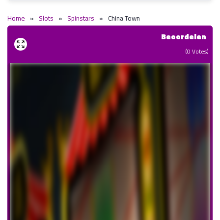
Home
»
Slots
»
Spinstars
»
China Town
Beoordelen
(
0
Votes)