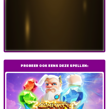
PROBEER OOK EENS DEZE SPELLEN: