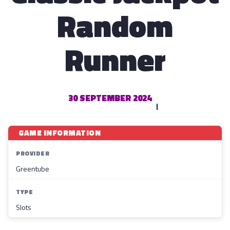
Random
Runner
30 SEPTEMBER 2024
GAME INFORMATION
PROVIDER
Greentube
TYPE
Slots