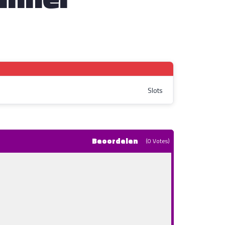
Slots
Beoordelen
(
0
Votes)