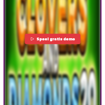
Speel gratis demo