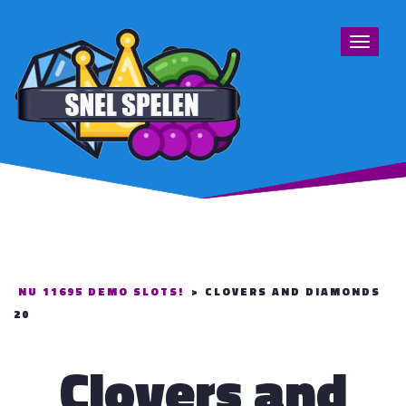
Toggle
navigat
NU 11695 DEMO SLOTS!
>
CLOVERS AND DIAMONDS
20
Clovers and