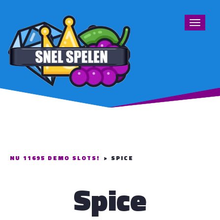
Toggle
navigat
NU 11695 DEMO SLOTS!
>
SPICE
Spice