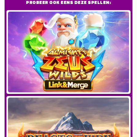
PROBEER OOK EENS DEZE SPELLEN: