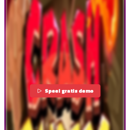
Speel gratis demo