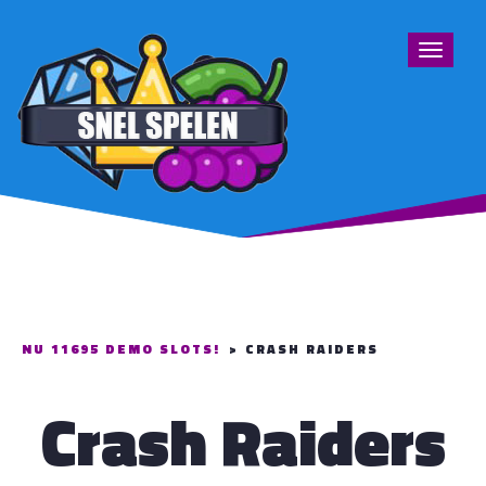
Toggle
navigat
NU 11695 DEMO SLOTS!
>
CRASH RAIDERS
Crash Raiders