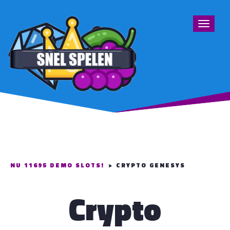
Toggle
navigat
NU 11695 DEMO SLOTS!
>
CRYPTO GENESYS
Crypto