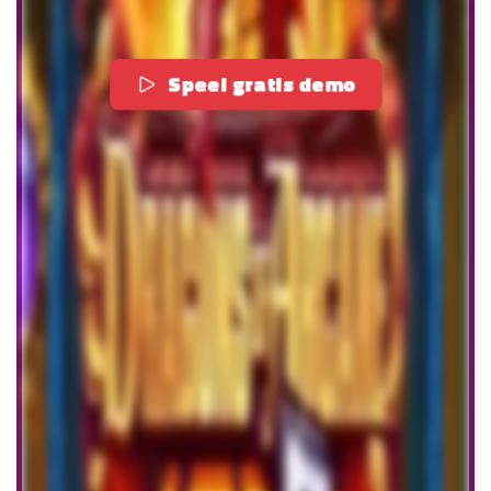
Speel gratis demo