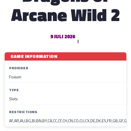
Arcane Wild 2
9 JULI 2026
GAME INFORMATION
PROVIDER
Foxium
TYPE
Slots
RESTRICTIONS
AF,AR,AU,BG,BI,BN,BY,CA,CC,CF,CH,CN,CO,CU,CX,DE,DK,ES,FR,GB,GF,GL,G