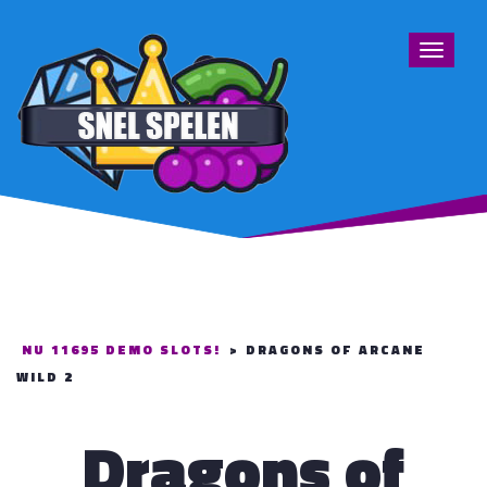
Toggle
navigat
NU 11695 DEMO SLOTS!
>
DRAGONS OF ARCANE
WILD 2
Dragons of