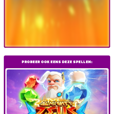
PROBEER OOK EENS DEZE SPELLEN: