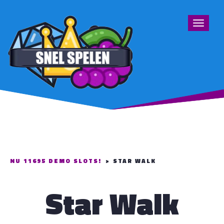
Toggle
navigat
NU 11695 DEMO SLOTS!
>
STAR WALK
Star Walk