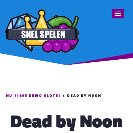
Toggle
navigat
NU 11695 DEMO SLOTS!
>
DEAD BY NOON
Dead by Noon