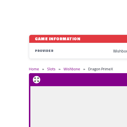
GAME INFORMATION
Wishbo
PROVIDER
Home
»
Slots
»
Wishbone
»
Dragon PrimeX