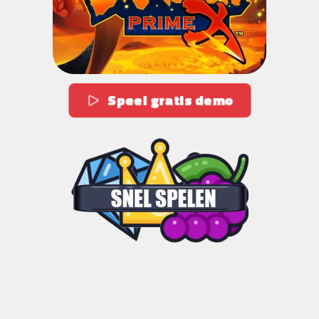
Speel gratis demo