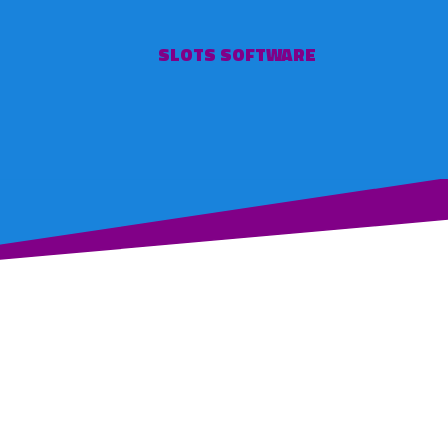
SLOTS SOFTWARE