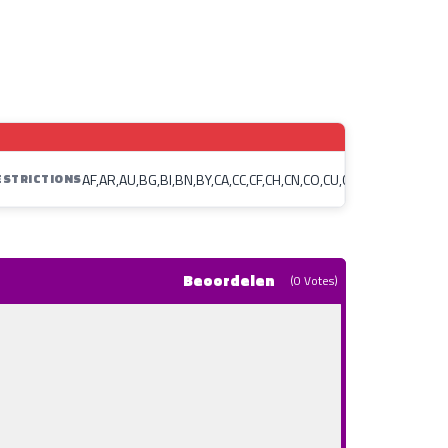
AF,AR,AU,BG,BI,BN,BY,CA,CC,CF,CH,CN,CO,CU,CX,DE,DK,ES,FR,GB
ESTRICTIONS
Beoordelen
(
0
Votes)