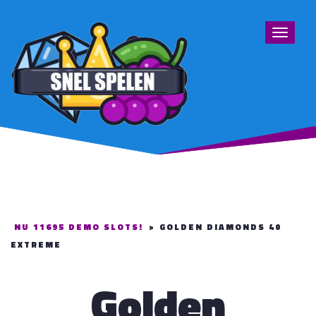
Toggle
navigat
NU 11695 DEMO SLOTS!
>
GOLDEN DIAMONDS 40
EXTREME
Golden