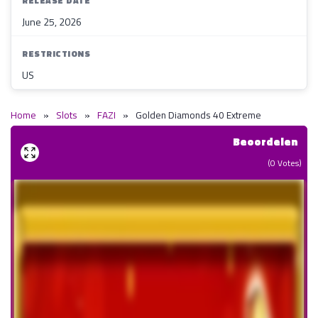
RELEASE DATE
June 25, 2026
RESTRICTIONS
US
Home
»
Slots
»
FAZI
»
Golden Diamonds 40 Extreme
Beoordelen
(
0
Votes)