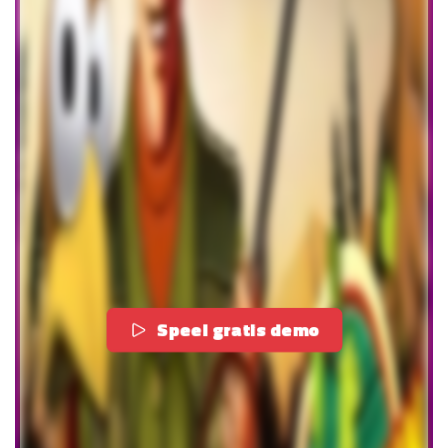
Speel gratis demo