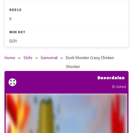
REELS
5
MIN BET
0.01
Home
»
Slots
»
Gamomat
»
Duck Shooter Crazy Chicken
Shooter
Beoordelen
(
0
Votes)