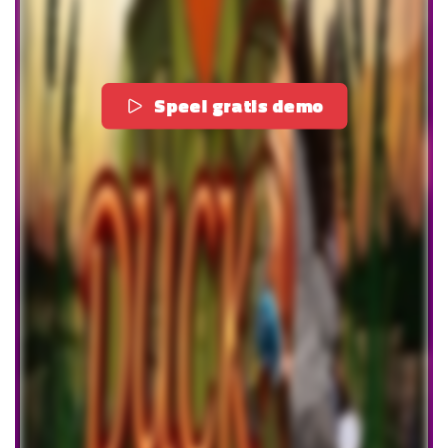
Speel gratis demo