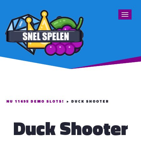
Toggle
navigat
NU 11695 DEMO SLOTS!
>
DUCK SHOOTER
Duck Shooter