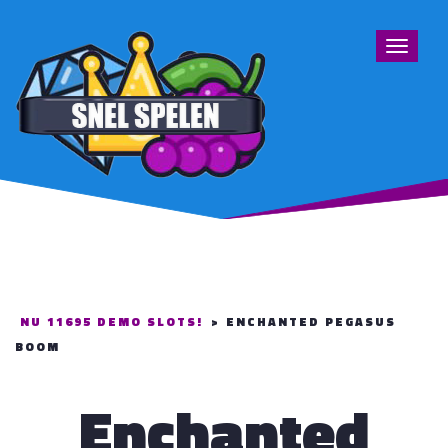
Toggle
navigat
NU 11695 DEMO SLOTS!
>
ENCHANTED PEGASUS
BOOM
Enchanted