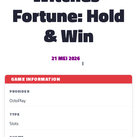
Fortune: Hold
& Win
21 MEI 2026
GAME INFORMATION
PROVIDER
OctoPlay
TYPE
Slots