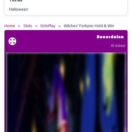
THEME
Halloween
Home
»
Slots
»
OctoPlay
»
Witches' Fortune: Hold & Win
Beoordelen
(
0
Votes)