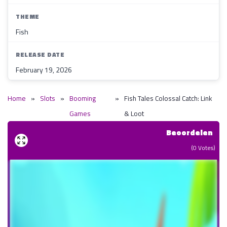
THEME
Fish
RELEASE DATE
February 19, 2026
Home
»
Slots
»
Booming
»
Fish Tales Colossal Catch: Link
Games
& Loot
Beoordelen
(
0
Votes)