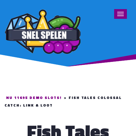
Toggle
navigat
NU 11695 DEMO SLOTS!
>
FISH TALES COLOSSAL
CATCH: LINK & LOOT
Fish Tales