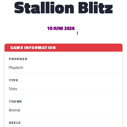
Stallion Blitz
10 JUNI 2026
GAME INFORMATION
PROVIDER
Playtech
TYPE
Slots
THEME
Animal
REELS