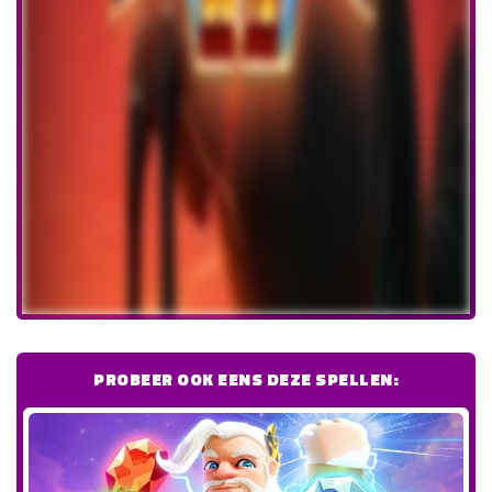
PROBEER OOK EENS DEZE SPELLEN: