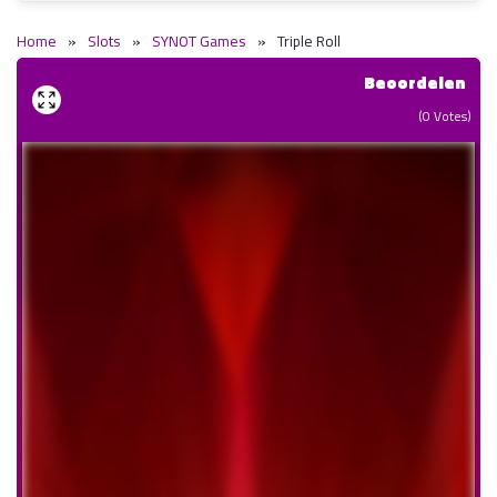
Home
»
Slots
»
SYNOT Games
»
Triple Roll
Beoordelen
(
0
Votes)