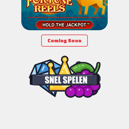
Coming Soon