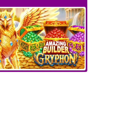
VOLGENDE
Take-Off!