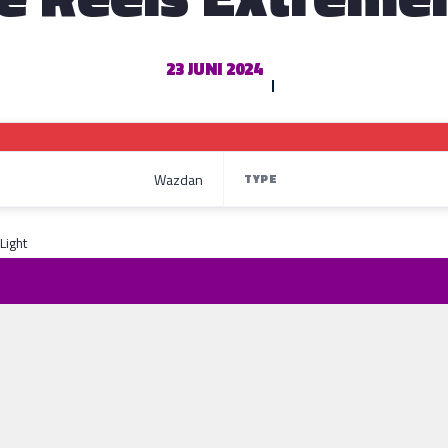
23 JUNI 2024
Wazdan
TYPE
Light